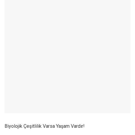
Biyolojik Çeşitlilik Varsa Yaşam Vardır!