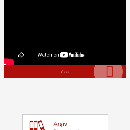
Video