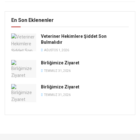
En Son Eklenenler
Veteriner Hekimlere Şiddet Son
Bulmalıdır
AĞUSTOS 1, 2026
Birliğimize Ziyaret
TEMMUZ 31, 2026
Birliğimize Ziyaret
TEMMUZ 31, 2026