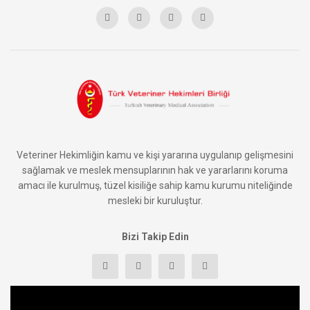
Veteriner Hekimliğin kamu ve kişi yararına uygulanıp gelişmesini
sağlamak ve meslek mensuplarının hak ve yararlarını koruma
amacı ile kurulmuş, tüzel kisiliğe sahip kamu kurumu niteliğinde
mesleki bir kuruluştur.
Bizi Takip Edin