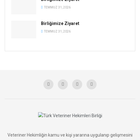
TEMMUZ 31, 2026
Birliğimize Ziyaret
TEMMUZ 31, 2026
Veteriner Hekimliğin kamu ve kişi yararına uygulanıp gelişmesini