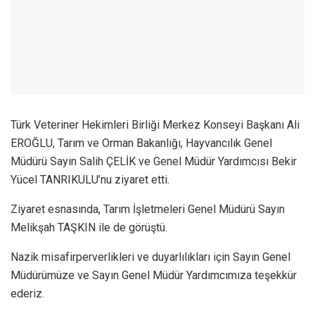
Türk Veteriner Hekimleri Birliği Merkez Konseyi Başkanı Ali
EROĞLU, Tarım ve Orman Bakanlığı, Hayvancılık Genel
Müdürü Sayın Salih ÇELİK ve Genel Müdür Yardımcısı Bekir
Yücel TANRIKULU’nu ziyaret etti.
Ziyaret esnasında, Tarım İşletmeleri Genel Müdürü Sayın
Melikşah TAŞKIN ile de görüştü.
Nazik misafirperverlikleri ve duyarlılıkları için Sayın Genel
Müdürümüze ve Sayın Genel Müdür Yardımcımıza teşekkür
ederiz.