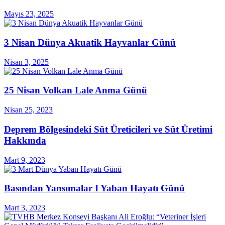
Mayıs 23, 2025
3 Nisan Dünya Akuatik Hayvanlar Günü
Nisan 3, 2025
25 Nisan Volkan Lale Anma Günü
Nisan 25, 2023
Deprem Bölgesindeki Süt Üreticileri ve Süt Üretimi
Hakkında
Mart 9, 2023
Basından Yansımalar I Yaban Hayatı Günü
Mart 3, 2023