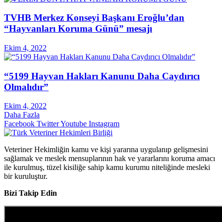
TVHB Merkez Konseyi Başkanı Eroğlu’dan
“Hayvanları Koruma Günü” mesajı
Ekim 4, 2022
“5199 Hayvan Hakları Kanunu Daha Caydırıcı
Olmalıdır”
Ekim 4, 2022
Daha Fazla
Facebook
Twitter
Youtube
Instagram
Veteriner Hekimliğin kamu ve kişi yararına uygulanıp gelişmesini
sağlamak ve meslek mensuplarının hak ve yararlarını koruma amacı
ile kurulmuş, tüzel kisiliğe sahip kamu kurumu niteliğinde mesleki
bir kuruluştur.
Bizi Takip Edin