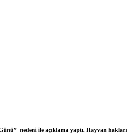
 Günü
” nedeni ile açıklama yaptı. Hayvan hakları