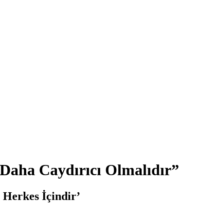
Daha Caydırıcı Olmalıdır”
Herkes İçindir’