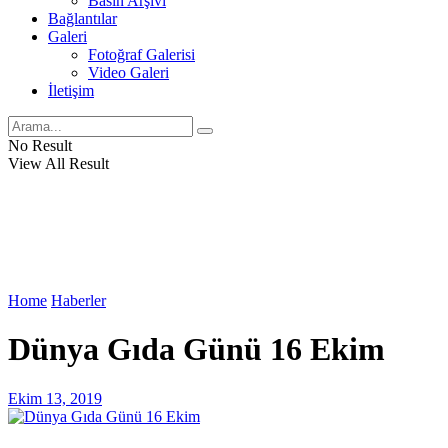
Basın Arşivi
Bağlantılar
Galeri
Fotoğraf Galerisi
Video Galeri
İletişim
No Result
View All Result
Home
Haberler
Dünya Gıda Günü 16 Ekim
Ekim 13, 2019