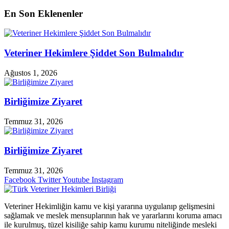
En Son Eklenenler
Veteriner Hekimlere Şiddet Son Bulmalıdır
Ağustos 1, 2026
Birliğimize Ziyaret
Temmuz 31, 2026
Birliğimize Ziyaret
Temmuz 31, 2026
Facebook
Twitter
Youtube
Instagram
Veteriner Hekimliğin kamu ve kişi yararına uygulanıp gelişmesini
sağlamak ve meslek mensuplarının hak ve yararlarını koruma amacı
ile kurulmuş, tüzel kisiliğe sahip kamu kurumu niteliğinde mesleki