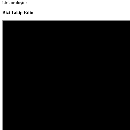
bir kuruluştur.
Bizi Takip Edin