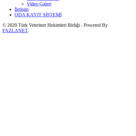
Video Galeri
İletişim
ODA KAYIT SİSTEMİ
© 2020 Türk Veteriner Hekimleri Birliği - Powered By
FAZLANET
.