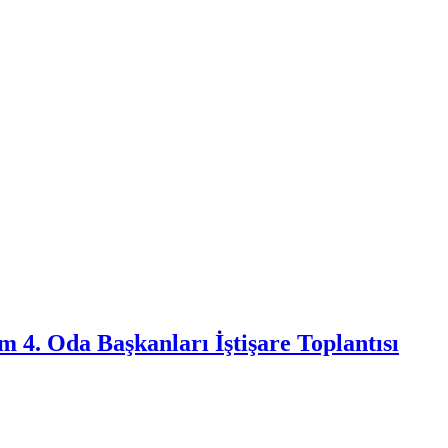
m 4. Oda Başkanları İştişare Toplantısı