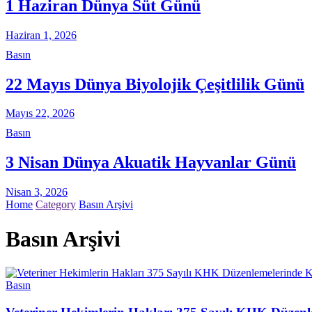
1 Haziran Dünya Süt Günü
Haziran 1, 2026
Basın
22 Mayıs Dünya Biyolojik Çeşitlilik Günü
Mayıs 22, 2026
Basın
3 Nisan Dünya Akuatik Hayvanlar Günü
Nisan 3, 2026
Home
Category
Basın Arşivi
Basın Arşivi
Basın