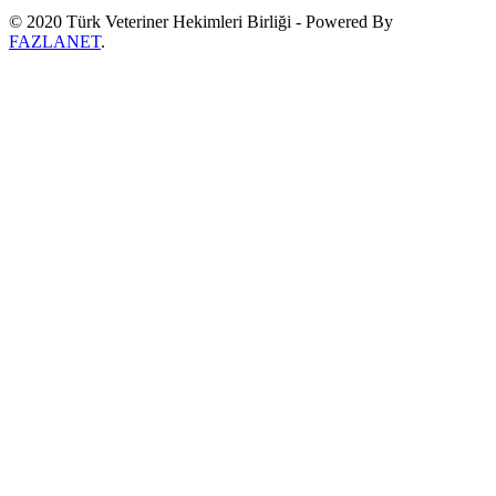
© 2020 Türk Veteriner Hekimleri Birliği - Powered By
FAZLANET
.