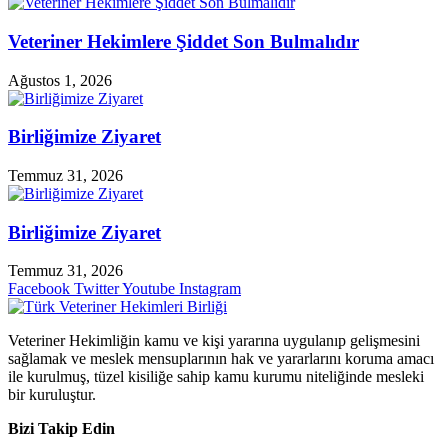
Veteriner Hekimlere Şiddet Son Bulmalıdır
Ağustos 1, 2026
Birliğimize Ziyaret
Temmuz 31, 2026
Birliğimize Ziyaret
Temmuz 31, 2026
Facebook
Twitter
Youtube
Instagram
Veteriner Hekimliğin kamu ve kişi yararına uygulanıp gelişmesini
sağlamak ve meslek mensuplarının hak ve yararlarını koruma amacı
ile kurulmuş, tüzel kisiliğe sahip kamu kurumu niteliğinde mesleki
bir kuruluştur.
Bizi Takip Edin