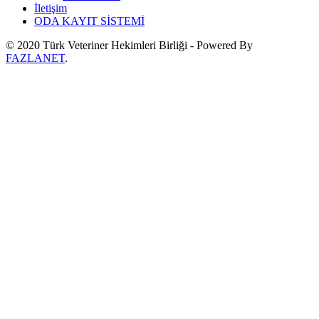
İletişim
ODA KAYIT SİSTEMİ
© 2020 Türk Veteriner Hekimleri Birliği - Powered By
FAZLANET
.