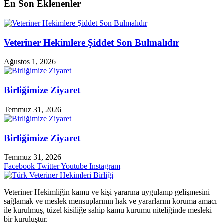
En Son Eklenenler
Veteriner Hekimlere Şiddet Son Bulmalıdır
Ağustos 1, 2026
Birliğimize Ziyaret
Temmuz 31, 2026
Birliğimize Ziyaret
Temmuz 31, 2026
Facebook
Twitter
Youtube
Instagram
Veteriner Hekimliğin kamu ve kişi yararına uygulanıp gelişmesini
sağlamak ve meslek mensuplarının hak ve yararlarını koruma amacı
ile kurulmuş, tüzel kisiliğe sahip kamu kurumu niteliğinde mesleki
bir kuruluştur.