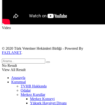
Video
© 2020 Türk Veteriner Hekimleri Birliği - Powered By
FAZLANET
.
No Result
View All Result
Anasayfa
Kurumsal
TVHB Hakkında
Odalar
Merkez Kurullar
Merkez Konseyi
Yüksek Haysiyet Divanı