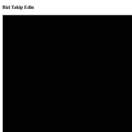
Bizi Takip Edin