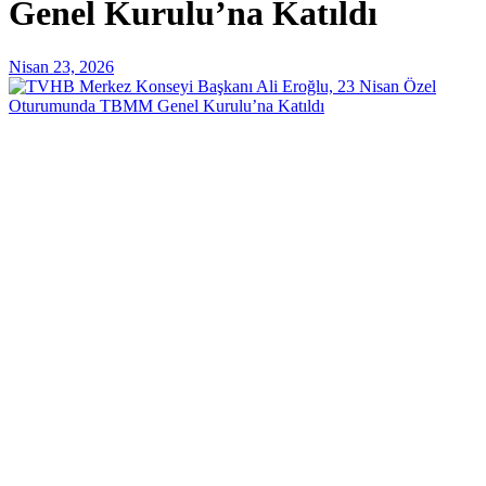
Genel Kurulu’na Katıldı
Nisan 23, 2026