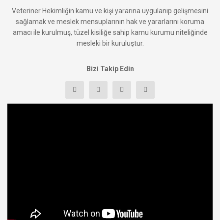
Veteriner Hekimliğin kamu ve kişi yararına uygulanıp gelişmesini
sağlamak ve meslek mensuplarının hak ve yararlarını koruma
amacı ile kurulmuş, tüzel kisiliğe sahip kamu kurumu niteliğinde
mesleki bir kuruluştur.
Bizi Takip Edin