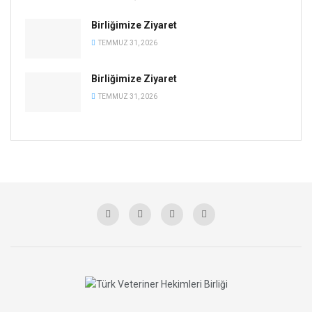
Birliğimize Ziyaret
TEMMUZ 31, 2026
Birliğimize Ziyaret
TEMMUZ 31, 2026