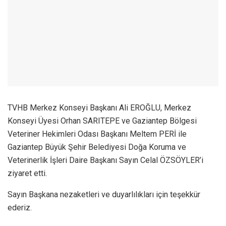
TVHB Merkez Konseyi Başkanı Ali EROĞLU, Merkez
Konseyi Üyesi Orhan SARITEPE ve Gaziantep Bölgesi
Veteriner Hekimleri Odası Başkanı Meltem PERİ ile
Gaziantep Büyük Şehir Belediyesi Doğa Koruma ve
Veterinerlik İşleri Daire Başkanı Sayın Celal ÖZSÖYLER’i
ziyaret etti.
Sayın Başkana nezaketleri ve duyarlılıkları için teşekkür
ederiz.