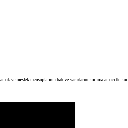
lamak ve meslek mensuplarının hak ve yararlarını koruma amacı ile kuru