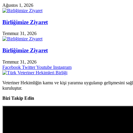
Ağustos 1, 2026
Birliğimize Ziyaret
Temmuz 31, 2026
Birliğimize Ziyaret
Temmuz 31, 2026
Facebook
Twitter
Youtube
Instagram
Veteriner Hekimliğin kamu ve kişi yararına uygulanıp gelişmesini sağ
kuruluştur.
Bizi Takip Edin