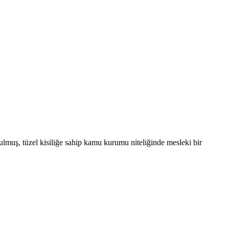
lmuş, tüzel kisiliğe sahip kamu kurumu niteliğinde mesleki bir