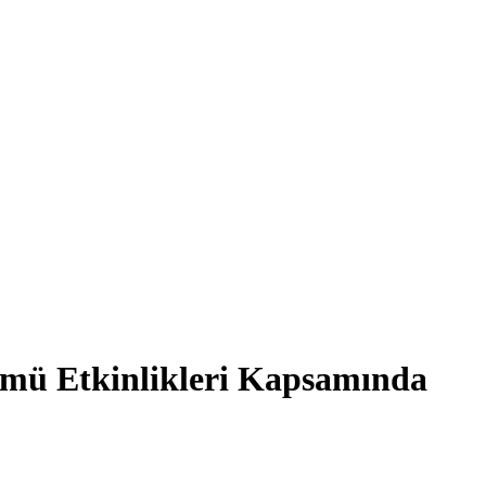
nümü Etkinlikleri Kapsamında