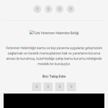
Veteriner Hekimliğin kamu ve kişi yararına uygulanıp gelişmesini
sağlamak ve meslek mensuplarının hak ve yararlarını koruma
amacı ile kurulmuş, tüzel kisiliğe sahip kamu kurumu niteliğinde
mesleki bir kuruluştur.
Bizi Takip Edin