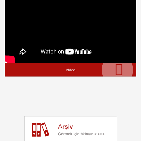
Video