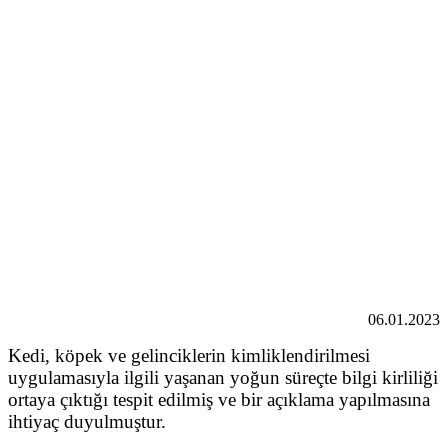
06.01.2023
Kedi, köpek ve gelinciklerin kimliklendirilmesi
uygulamasıyla ilgili yaşanan yoğun süreçte bilgi kirliliği
ortaya çıktığı tespit edilmiş ve bir açıklama yapılmasına
ihtiyaç duyulmuştur.