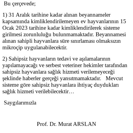
Bu çerçevede;
1) 31 Aralık tarihine kadar alınan beyannameler
kapsamında kimliklendirilemeyen ev hayvanlarının 15
Ocak 2023 tarihine kadar kimliklendirilerek sisteme
girilmesi zorunluluğu bulunmamaktadır. Beyannamesi
alınan sahipli hayvanlara süre sınırlaması olmaksızın
mikroçip uygulanabilecektir.
2) Sahipsiz hayvanların tedavi ve aşılamalarının
yapılamayacağı ve serbest veteriner hekimler tarafından
sahipsiz hayvanlara sağlık hizmeti verilemeyeceği
şeklinde haberler gerçeği yansıtmamaktadır. Mevcut
sisteme göre sahipsiz hayvanlara ihtiyaç duydukları
sağlık hizmeti verilebilecektir…
Saygılarımızla
Prof. Dr. Murat ARSLAN