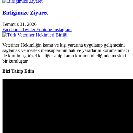
Birliğimize Ziyaret
Temmuz 31, 2026
Facebook
Twitter
Youtube
Instagram
Veteriner Hekimliğin kamu ve kişi yararına uygulanıp gelişmesini
sağlamak ve meslek mensuplarının hak ve yararlarını koruma amacı
ile kurulmuş, tüzel kisiliğe sahip kamu kurumu niteliğinde mesleki
bir kuruluştur.
Bizi Takip Edin