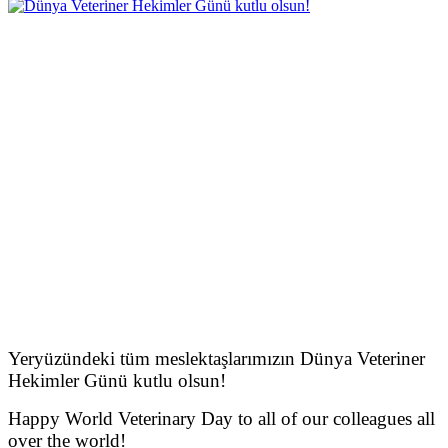
Yeryüzündeki tüm meslektaşlarımızın Dünya Veteriner
Hekimler Günü kutlu olsun!
Happy World Veterinary Day to all of our colleagues all
over the world!