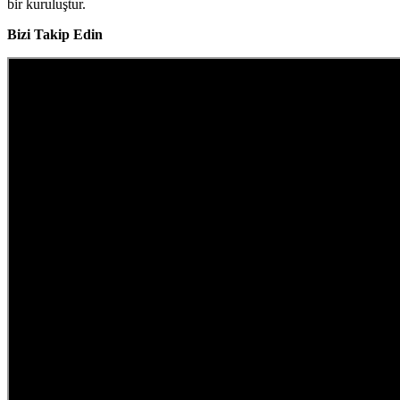
bir kuruluştur.
Bizi Takip Edin