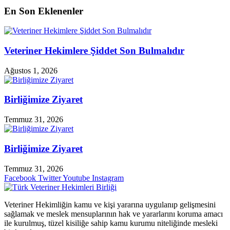
En Son Eklenenler
Veteriner Hekimlere Şiddet Son Bulmalıdır
Ağustos 1, 2026
Birliğimize Ziyaret
Temmuz 31, 2026
Birliğimize Ziyaret
Temmuz 31, 2026
Facebook
Twitter
Youtube
Instagram
Veteriner Hekimliğin kamu ve kişi yararına uygulanıp gelişmesini
sağlamak ve meslek mensuplarının hak ve yararlarını koruma amacı
ile kurulmuş, tüzel kisiliğe sahip kamu kurumu niteliğinde mesleki