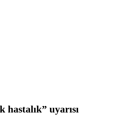
 hastalık” uyarısı