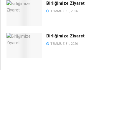
Birliğimize Ziyaret
TEMMUZ 31, 2026
Birliğimize Ziyaret
TEMMUZ 31, 2026