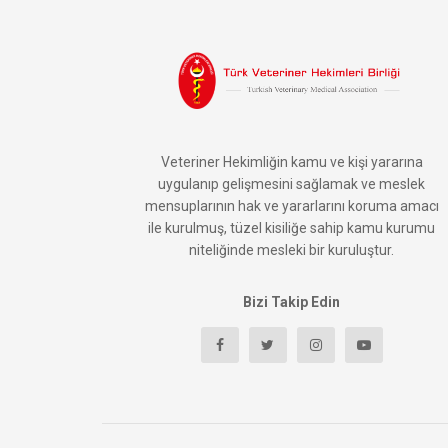
Veteriner Hekimliğin kamu ve kişi yararına
uygulanıp gelişmesini sağlamak ve meslek
mensuplarının hak ve yararlarını koruma amacı
ile kurulmuş, tüzel kisiliğe sahip kamu kurumu
niteliğinde mesleki bir kuruluştur.
Bizi Takip Edin