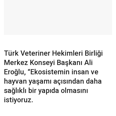
Türk Veteriner Hekimleri Birliği
Merkez Konseyi Başkanı Ali
Eroğlu, “Ekosistemin insan ve
hayvan yaşamı açısından daha
sağlıklı bir yapıda olmasını
istiyoruz.