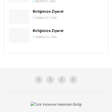
AĞUSTOS 1, 2026
Birliğimize Ziyaret
TEMMUZ 31, 2026
Birliğimize Ziyaret
TEMMUZ 31, 2026