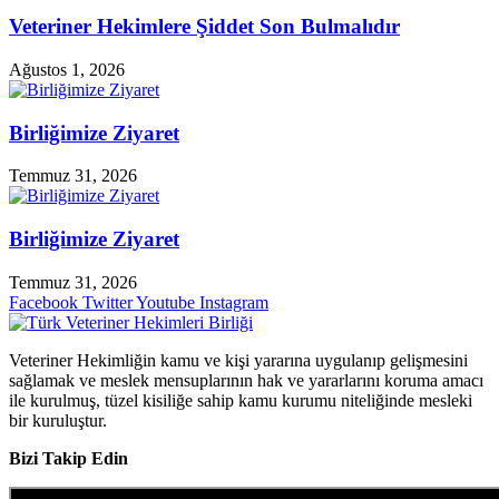
Veteriner Hekimlere Şiddet Son Bulmalıdır
Ağustos 1, 2026
Birliğimize Ziyaret
Temmuz 31, 2026
Birliğimize Ziyaret
Temmuz 31, 2026
Facebook
Twitter
Youtube
Instagram
Veteriner Hekimliğin kamu ve kişi yararına uygulanıp gelişmesini
sağlamak ve meslek mensuplarının hak ve yararlarını koruma amacı
ile kurulmuş, tüzel kisiliğe sahip kamu kurumu niteliğinde mesleki
bir kuruluştur.
Bizi Takip Edin