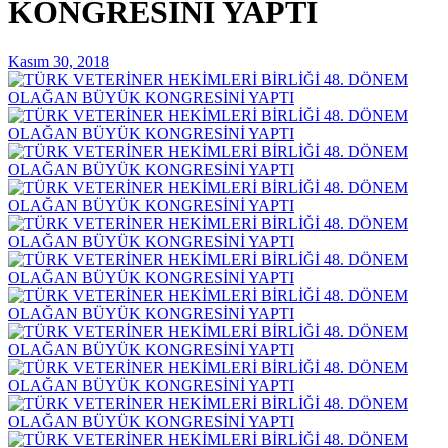
KONGRESİNİ YAPTI
Kasım 30, 2018