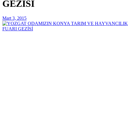
GEZİSİ
Mart 3, 2015