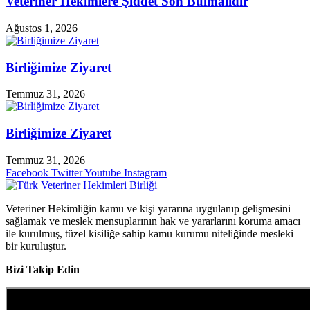
Veteriner Hekimlere Şiddet Son Bulmalıdır
Ağustos 1, 2026
Birliğimize Ziyaret
Temmuz 31, 2026
Birliğimize Ziyaret
Temmuz 31, 2026
Facebook
Twitter
Youtube
Instagram
Veteriner Hekimliğin kamu ve kişi yararına uygulanıp gelişmesini
sağlamak ve meslek mensuplarının hak ve yararlarını koruma amacı
ile kurulmuş, tüzel kisiliğe sahip kamu kurumu niteliğinde mesleki
bir kuruluştur.
Bizi Takip Edin